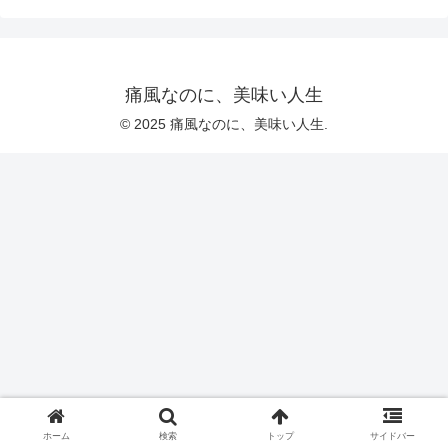
痛風なのに、美味い人生
© 2025 痛風なのに、美味い人生.
ホーム
検索
トップ
サイドバー