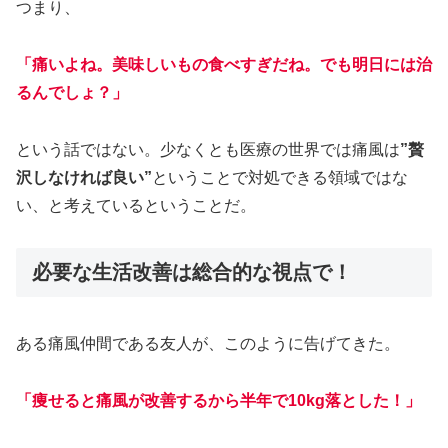
つまり、
「痛いよね。美味しいもの食べすぎだね。でも明日には治
るんでしょ？」
という話ではない。少なくとも医療の世界では痛風は
”贅
沢しなければ良い”
ということで対処できる領域ではな
い、と考えているということだ。
必要な生活改善は総合的な視点で！
ある痛風仲間である友人が、このように告げてきた。
「痩せると痛風が改善するから半年で10kg落とした！」