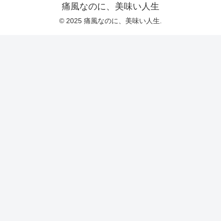
痛風なのに、美味い人生
© 2025 痛風なのに、美味い人生.