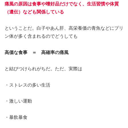
痛風の原因は食事や嗜好品だけでなく、生活習慣や体質
（遺伝）なども関係している
ということだ。白子やあん肝、高栄養価の青魚などにプリ
ン体が多く含まれるのでどうしても
高価な食事 ＝ 高確率の痛風
と結びつけられがちだ。ただ、実際は
・ストレスの多い生活
・激しい運動
・暴飲暴食