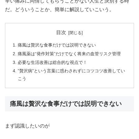
辛い痛みに同情してもらうことがない人生と決別する時
だ。どういうことか、簡単に解説していこいう。
目次
痛風は贅沢な食事だけでは説明できない
痛風薬は“発作対策”だけでなく将来の血管リスク管理
必要な生活改善は総合的な視点で！
”贅沢病”という言葉に惑わされずにコツコツ改善してい
こう
痛風は贅沢な食事だけでは説明できない
まず認識したいのが