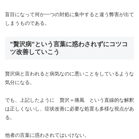
盲目になって何か一つの対処に集中すると違う弊害が出て
しまうものである。
”贅沢病”という言葉に惑わされずにコツコ
ツ改善していこう
贅沢病と言われると病気なのに悪いことをしているような
気分になる。
でも、上記したように 贅沢＝痛風 という直線的な解釈
は正しくないし、症状改善に必要な処置も多様な視点があ
る。
他者の言葉に惑わされてはいけない。