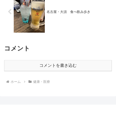
名古屋・大須 食べ飲み歩き
コメント
コメントを書き込む
ホーム
健康・医療